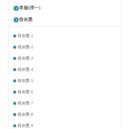
孝服(擇一)
骨灰甕
骨灰甕-1
骨灰甕-2
骨灰甕-3
骨灰甕-4
骨灰甕-5
骨灰甕-6
骨灰甕-7
骨灰甕-8
骨灰甕-9