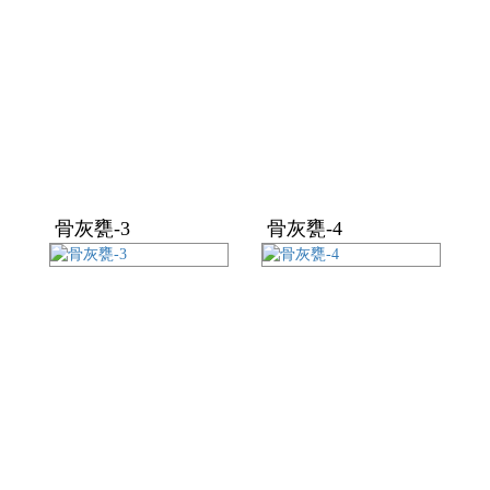
骨灰甕-3
骨灰甕-4