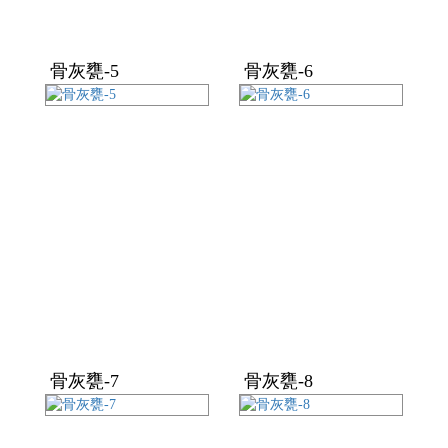
骨灰甕-5
骨灰甕-6
骨灰甕-7
骨灰甕-8